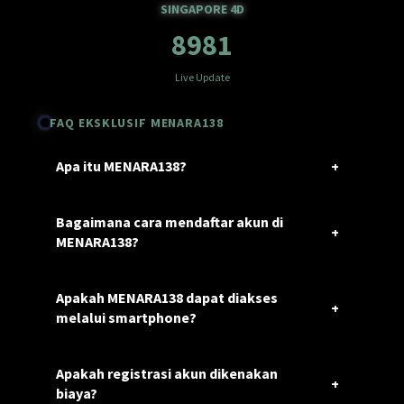
SINGAPORE 4D
8981
Live Update
FAQ EKSKLUSIF MENARA138
Apa itu MENARA138?
Bagaimana cara mendaftar akun di
MENARA138?
Apakah MENARA138 dapat diakses
melalui smartphone?
Apakah registrasi akun dikenakan
biaya?