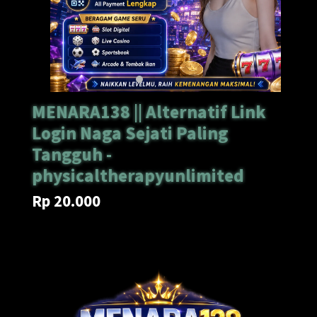
MENARA138 || Alternatif Link
Login Naga Sejati Paling
Tangguh -
physicaltherapyunlimited
Rp 20.000
Translation
Translation
Rp 35.000
missing:
missing:
en.products.general.regular_price
en.products.general.sale_price