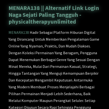
MENARA138 || Alternatif Link Login
Naga Sejati Paling Tangguh -
physicaltherapyunlimited
MENARA138
Hadir Sebagai Platform Hiburan Digital
Yang Dirancang Untuk Memberikan Pengalaman Game
Online Yang Nyaman, Praktis, Dan Mudah Diakses.
Dengan Koleksi Permainan Yang Beragam, Pengguna
Dapat Menemukan Berbagai Genre Yang Sesuai Dengan
Minat Mereka, Mulai Dari Permainan Kasual, Strategi,
Hingga Tantangan Yang Menguji Kemampuan Berpikir
Dan Kecepatan Mengambil Keputusan. Antarmuka
Yang Modern Membuat Proses Menjelajahi Berbagai
Pilihan Permainan Menjadi Lebih Sederhana, Baik
Melalui Komputer Maupun Perangkat Seluler. Setiap
Kategori Disusun Secara Rapi Sehingga Pengguna