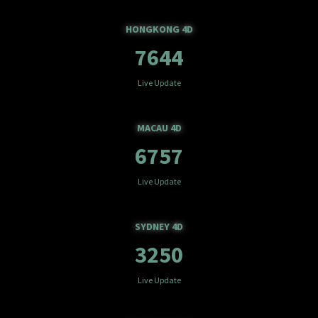
HONGKONG 4D
7644
Live Update
MACAU 4D
6757
Live Update
SYDNEY 4D
3250
Live Update