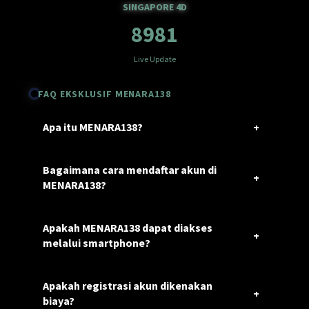
SINGAPORE 4D
8981
Live Update
FAQ EKSKLUSIF MENARA138
Apa itu MENARA138?
Bagaimana cara mendaftar akun di
MENARA138?
Apakah MENARA138 dapat diakses
melalui smartphone?
Apakah registrasi akun dikenakan
biaya?