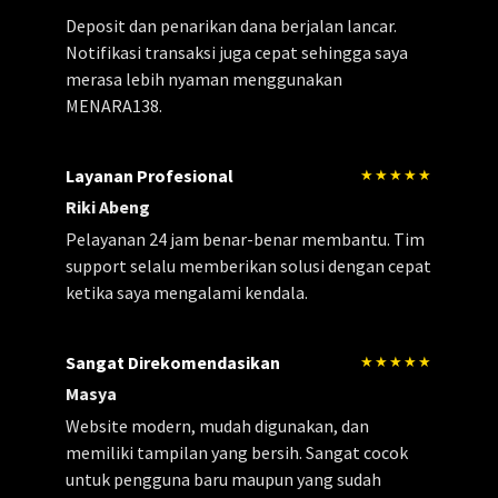
Deposit dan penarikan dana berjalan lancar.
Notifikasi transaksi juga cepat sehingga saya
merasa lebih nyaman menggunakan
MENARA138.
Layanan Profesional
★★★★★
Riki Abeng
Pelayanan 24 jam benar-benar membantu. Tim
support selalu memberikan solusi dengan cepat
ketika saya mengalami kendala.
Sangat Direkomendasikan
★★★★★
Masya
Website modern, mudah digunakan, dan
memiliki tampilan yang bersih. Sangat cocok
untuk pengguna baru maupun yang sudah