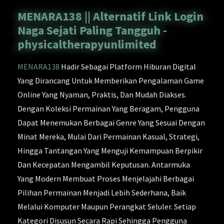
MENARA138 || Alternatif Link Login
Naga Sejati Paling Tangguh -
physicaltherapyunlimited
MENARA138
Hadir Sebagai Platform Hiburan Digital
Yang Dirancang Untuk Memberikan Pengalaman Game
Online Yang Nyaman, Praktis, Dan Mudah Diakses.
Dengan Koleksi Permainan Yang Beragam, Pengguna
Dapat Menemukan Berbagai Genre Yang Sesuai Dengan
Minat Mereka, Mulai Dari Permainan Kasual, Strategi,
Hingga Tantangan Yang Menguji Kemampuan Berpikir
Dan Kecepatan Mengambil Keputusan. Antarmuka
Yang Modern Membuat Proses Menjelajahi Berbagai
Pilihan Permainan Menjadi Lebih Sederhana, Baik
Melalui Komputer Maupun Perangkat Seluler. Setiap
Kategori Disusun Secara Rapi Sehingga Pengguna