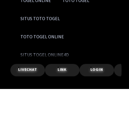
TOGEL ONLINE
TOTO TOGEL
SITUS TOTO TOGEL
TOTO TOGEL ONLINE
SITUS TOGEL ONLINE4D
LIVECHAT
LINK
LOGIN
DA