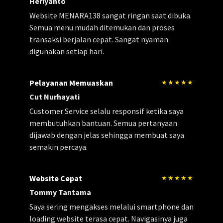
Heriyanto
Website MENARA138 sangat ringan saat dibuka.
Semua menu mudah ditemukan dan proses
transaksi berjalan cepat. Sangat nyaman
digunakan setiap hari.
Pelayanan Memuaskan
★★★★★
Cut Nurhayati
Customer Service selalu responsif ketika saya
membutuhkan bantuan. Semua pertanyaan
dijawab dengan jelas sehingga membuat saya
semakin percaya.
Website Cepat
★★★★★
Tommy Tantama
Saya sering mengakses melalui smartphone dan
loading website terasa cepat. Navigasinya juga