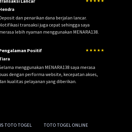
Transaksi Lancar
★★★★★
Hendra
Deposit dan penarikan dana berjalan lancar.
Notifikasi transaksi juga cepat sehingga saya
merasa lebih nyaman menggunakan MENARA138.
Pengalaman Positif
★★★★★
Tiara
Selama menggunakan MENARA138 saya merasa
puas dengan performa website, kecepatan akses,
dan kualitas pelayanan yang diberikan.
US TOTO TOGEL
TOTO TOGEL ONLINE