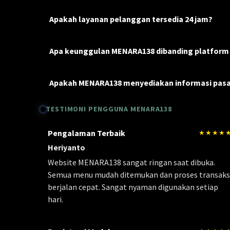
Apakah layanan pelanggan tersedia 24 jam?
Apa keunggulan MENARA138 dibanding platform 
Apakah MENARA138 menyediakan informasi pasa
TESTIMONI PENGGUNA MENARA138
Pengalaman Terbaik
★★★★
Heriyanto
Website MENARA138 sangat ringan saat dibuka.
Semua menu mudah ditemukan dan proses transaks
berjalan cepat. Sangat nyaman digunakan setiap
hari.