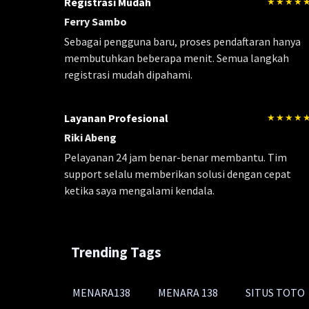
Registrasi Mudah
★★★★
Ferry Sambo
Sebagai pengguna baru, proses pendaftaran hanya
membutuhkan beberapa menit. Semua langkah
registrasi mudah dipahami.
Layanan Profesional
★★★★
Riki Abeng
Pelayanan 24 jam benar-benar membantu. Tim
support selalu memberikan solusi dengan cepat
ketika saya mengalami kendala.
Trending Tags
MENARA138
MENARA 138
SITUS TOTO