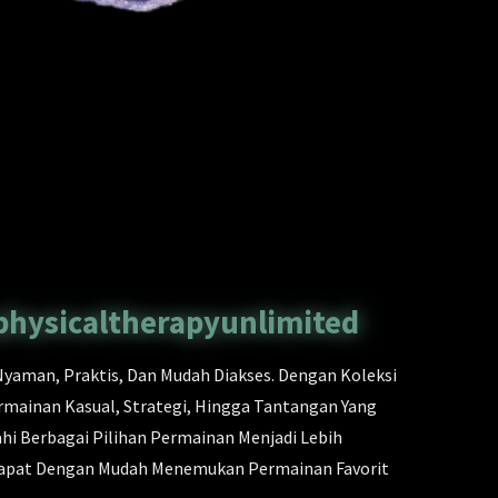
 physicaltherapyunlimited
yaman, Praktis, Dan Mudah Diakses. Dengan Koleksi
mainan Kasual, Strategi, Hingga Tantangan Yang
 Berbagai Pilihan Permainan Menjadi Lebih
a Dapat Dengan Mudah Menemukan Permainan Favorit