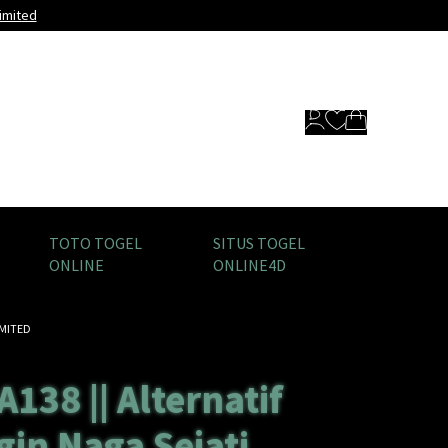
limited
TOTO TOGEL
SITUS TOGEL
ONLINE
ONLINE4D
IMITED
38 || Alternatif
gin Naga Sejati