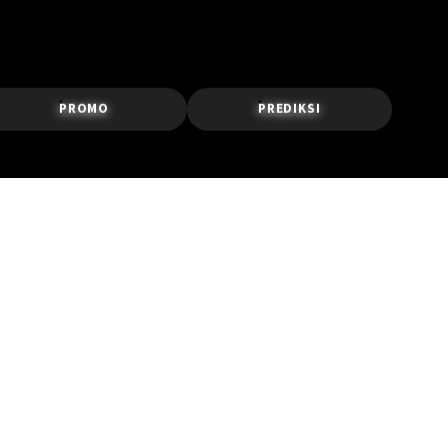
PROMO
PREDIKSI